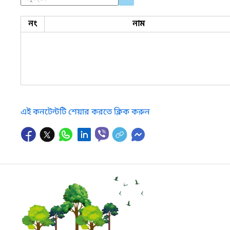
নং
নাম
এই কনটেন্টটি শেয়ার করতে ক্লিক করুন