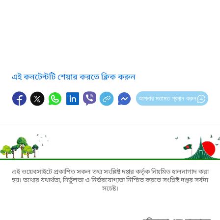
এই কনটেন্টটি শেয়ার করতে ক্লিক করুন
আপনার মতামত প্রদান করুন
এই ওয়েবসাইটে প্রকাশিত সকল তথ্য সংশ্লিষ্ট দপ্তর কর্তৃক নিয়মিত হালনাগাদ করা
হয়। তথ্যের যথার্থতা, নির্ভুলতা ও নির্ভরযোগ্যতা নিশ্চিত করতে সংশ্লিষ্ট দপ্তর সর্বদা
সচেষ্ট।