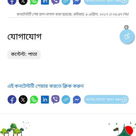
আপনার মতামত প্রদান করুন
কনটেন্টটি শেষ হাল-নাগাদ করা হয়েছে: রবিবার, ৯ এপ্রিল, ২০১৭ এ ০৬:৫৭ PM
যোগাযোগ
কন্টেন্ট: পাতা
এই কনটেন্টটি শেয়ার করতে ক্লিক করুন
আপনার মতামত প্রদান করুন